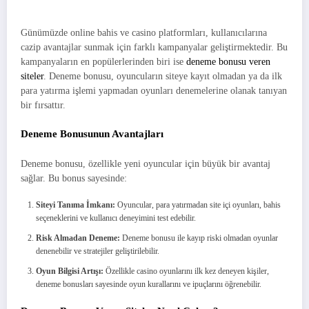
Günümüzde online bahis ve casino platformları, kullanıcılarına
cazip avantajlar sunmak için farklı kampanyalar geliştirmektedir. Bu
kampanyaların en popülerlerinden biri ise
deneme bonusu veren
siteler
. Deneme bonusu, oyuncuların siteye kayıt olmadan ya da ilk
para yatırma işlemi yapmadan oyunları denemelerine olanak tanıyan
bir fırsattır.
Deneme Bonusunun Avantajları
Deneme bonusu, özellikle yeni oyuncular için büyük bir avantaj
sağlar. Bu bonus sayesinde:
Siteyi Tanıma İmkanı:
Oyuncular, para yatırmadan site içi oyunları, bahis
seçeneklerini ve kullanıcı deneyimini test edebilir.
Risk Almadan Deneme:
Deneme bonusu ile kayıp riski olmadan oyunlar
denenebilir ve stratejiler geliştirilebilir.
Oyun Bilgisi Artışı:
Özellikle casino oyunlarını ilk kez deneyen kişiler,
deneme bonusları sayesinde oyun kurallarını ve ipuçlarını öğrenebilir.