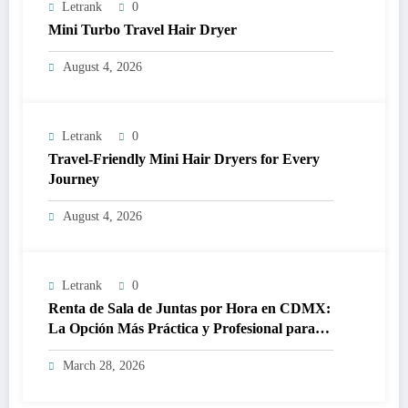
Letrank
0
Mini Turbo Travel Hair Dryer
August 4, 2026
Letrank
0
Travel-Friendly Mini Hair Dryers for Every
Journey
August 4, 2026
Letrank
0
Renta de Sala de Juntas por Hora en CDMX:
La Opción Más Práctica y Profesional para
Tus Reuniones de Negocios
March 28, 2026