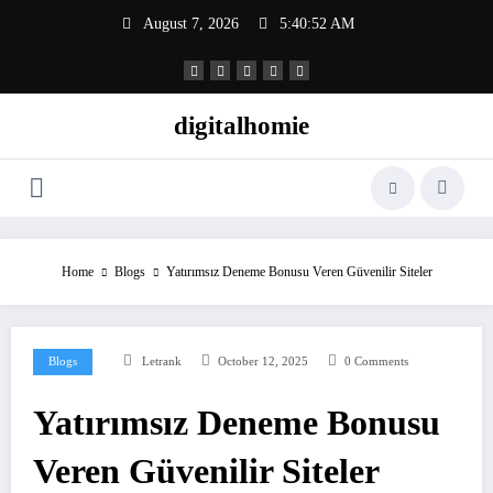
Skip
August 7, 2026
5:40:52 AM
to
content
digitalhomie
Home
Blogs
Yatırımsız Deneme Bonusu Veren Güvenilir Siteler
Blogs
Letrank
October 12, 2025
0 Comments
Yatırımsız Deneme Bonusu
Veren Güvenilir Siteler