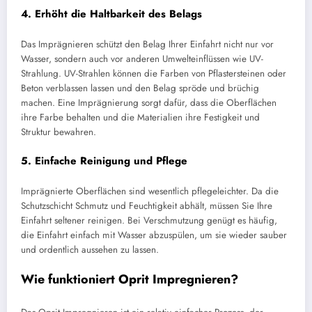
4.
Erhöht die Haltbarkeit des Belags
Das Imprägnieren schützt den Belag Ihrer Einfahrt nicht nur vor
Wasser, sondern auch vor anderen Umwelteinflüssen wie UV-
Strahlung. UV-Strahlen können die Farben von Pflastersteinen oder
Beton verblassen lassen und den Belag spröde und brüchig
machen. Eine Imprägnierung sorgt dafür, dass die Oberflächen
ihre Farbe behalten und die Materialien ihre Festigkeit und
Struktur bewahren.
5.
Einfache Reinigung und Pflege
Imprägnierte Oberflächen sind wesentlich pflegeleichter. Da die
Schutzschicht Schmutz und Feuchtigkeit abhält, müssen Sie Ihre
Einfahrt seltener reinigen. Bei Verschmutzung genügt es häufig,
die Einfahrt einfach mit Wasser abzuspülen, um sie wieder sauber
und ordentlich aussehen zu lassen.
Wie funktioniert Oprit Impregnieren?