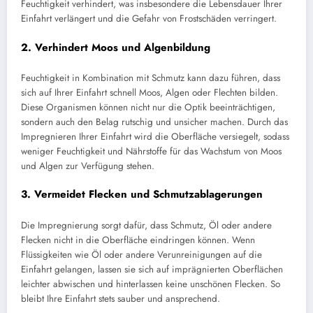
Feuchtigkeit verhindert, was insbesondere die Lebensdauer Ihrer
Einfahrt verlängert und die Gefahr von Frostschäden verringert.
2.
Verhindert Moos und Algenbildung
Feuchtigkeit in Kombination mit Schmutz kann dazu führen, dass
sich auf Ihrer Einfahrt schnell Moos, Algen oder Flechten bilden.
Diese Organismen können nicht nur die Optik beeinträchtigen,
sondern auch den Belag rutschig und unsicher machen. Durch das
Impregnieren Ihrer Einfahrt wird die Oberfläche versiegelt, sodass
weniger Feuchtigkeit und Nährstoffe für das Wachstum von Moos
und Algen zur Verfügung stehen.
3.
Vermeidet Flecken und Schmutzablagerungen
Die Impregnierung sorgt dafür, dass Schmutz, Öl oder andere
Flecken nicht in die Oberfläche eindringen können. Wenn
Flüssigkeiten wie Öl oder andere Verunreinigungen auf die
Einfahrt gelangen, lassen sie sich auf imprägnierten Oberflächen
leichter abwischen und hinterlassen keine unschönen Flecken. So
bleibt Ihre Einfahrt stets sauber und ansprechend.