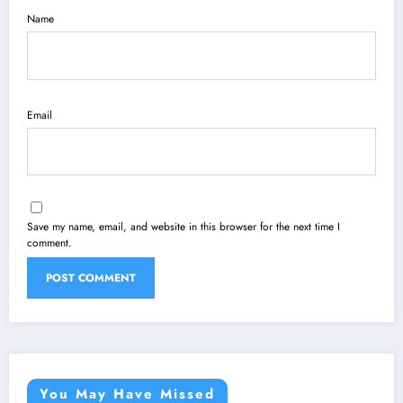
Name
Email
Save my name, email, and website in this browser for the next time I
comment.
You May Have Missed