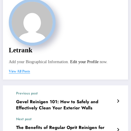
Letrank
Add your Biographical Information.
Edit your Profile
now.
View All Posts
Previous post
Gevel Reinigen 101: How to Safely and
Effectively Clean Your Exterior Walls
Next post
The Benefits of Regular Oprit Reinigen for