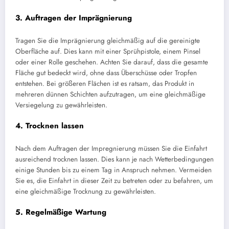
3.
Auftragen der Imprägnierung
Tragen Sie die Imprägnierung gleichmäßig auf die gereinigte
Oberfläche auf. Dies kann mit einer Sprühpistole, einem Pinsel
oder einer Rolle geschehen. Achten Sie darauf, dass die gesamte
Fläche gut bedeckt wird, ohne dass Überschüsse oder Tropfen
entstehen. Bei größeren Flächen ist es ratsam, das Produkt in
mehreren dünnen Schichten aufzutragen, um eine gleichmäßige
Versiegelung zu gewährleisten.
4.
Trocknen lassen
Nach dem Auftragen der Impregnierung müssen Sie die Einfahrt
ausreichend trocknen lassen. Dies kann je nach Wetterbedingungen
einige Stunden bis zu einem Tag in Anspruch nehmen. Vermeiden
Sie es, die Einfahrt in dieser Zeit zu betreten oder zu befahren, um
eine gleichmäßige Trocknung zu gewährleisten.
5.
Regelmäßige Wartung