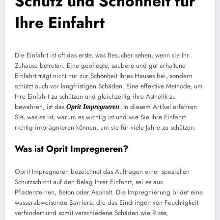
Schutz und Schönheit für
Ihre Einfahrt
Die Einfahrt ist oft das erste, was Besucher sehen, wenn sie Ihr
Zuhause betreten. Eine gepflegte, saubere und gut erhaltene
Einfahrt trägt nicht nur zur Schönheit Ihres Hauses bei, sondern
schützt auch vor langfristigen Schäden. Eine effektive Methode, um
Ihre Einfahrt zu schützen und gleichzeitig ihre Ästhetik zu
bewahren, ist das
. In diesem Artikel erfahren
Oprit Impregneren
Sie, was es ist, warum es wichtig ist und wie Sie Ihre Einfahrt
richtig imprägnieren können, um sie für viele Jahre zu schützen.
Was ist Oprit Impregneren?
Oprit Impregneren bezeichnet das Auftragen einer speziellen
Schutzschicht auf den Belag Ihrer Einfahrt, sei es aus
Pflastersteinen, Beton oder Asphalt. Die Impregnierung bildet eine
wasserabweisende Barriere, die das Eindringen von Feuchtigkeit
verhindert und somit verschiedene Schäden wie Risse,