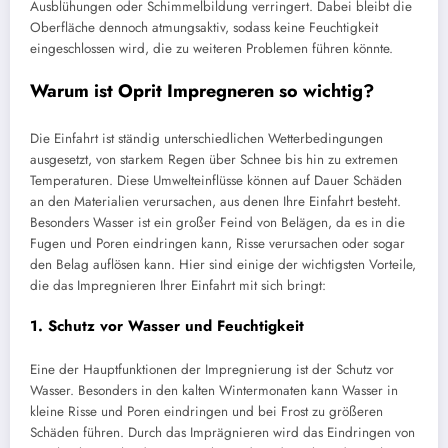
Ausblühungen oder Schimmelbildung verringert. Dabei bleibt die
Oberfläche dennoch atmungsaktiv, sodass keine Feuchtigkeit
eingeschlossen wird, die zu weiteren Problemen führen könnte.
Warum ist Oprit Impregneren so wichtig?
Die Einfahrt ist ständig unterschiedlichen Wetterbedingungen
ausgesetzt, von starkem Regen über Schnee bis hin zu extremen
Temperaturen. Diese Umwelteinflüsse können auf Dauer Schäden
an den Materialien verursachen, aus denen Ihre Einfahrt besteht.
Besonders Wasser ist ein großer Feind von Belägen, da es in die
Fugen und Poren eindringen kann, Risse verursachen oder sogar
den Belag auflösen kann. Hier sind einige der wichtigsten Vorteile,
die das Impregnieren Ihrer Einfahrt mit sich bringt:
1.
Schutz vor Wasser und Feuchtigkeit
Eine der Hauptfunktionen der Impregnierung ist der Schutz vor
Wasser. Besonders in den kalten Wintermonaten kann Wasser in
kleine Risse und Poren eindringen und bei Frost zu größeren
Schäden führen. Durch das Imprägnieren wird das Eindringen von