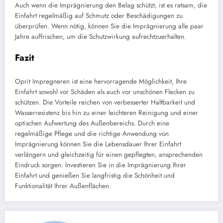
Auch wenn die Imprägnierung den Belag schützt, ist es ratsam, die
Einfahrt regelmäßig auf Schmutz oder Beschädigungen zu
überprüfen. Wenn nötig, können Sie die Imprägnierung alle paar
Jahre auffrischen, um die Schutzwirkung aufrechtzuerhalten.
Fazit
Oprit Impregneren ist eine hervorragende Möglichkeit, Ihre
Einfahrt sowohl vor Schäden als auch vor unschönen Flecken zu
schützen. Die Vorteile reichen von verbesserter Haltbarkeit und
Wasserresistenz bis hin zu einer leichteren Reinigung und einer
optischen Aufwertung des Außenbereichs. Durch eine
regelmäßige Pflege und die richtige Anwendung von
Imprägnierung können Sie die Lebensdauer Ihrer Einfahrt
verlängern und gleichzeitig für einen gepflegten, ansprechenden
Eindruck sorgen. Investieren Sie in die Imprägnierung Ihrer
Einfahrt und genießen Sie langfristig die Schönheit und
Funktionalität Ihrer Außenflächen.