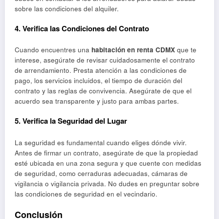
sobre las condiciones del alquiler.
4.
Verifica las Condiciones del Contrato
Cuando encuentres una
habitación en renta CDMX
que te
interese, asegúrate de revisar cuidadosamente el contrato
de arrendamiento. Presta atención a las condiciones de
pago, los servicios incluidos, el tiempo de duración del
contrato y las reglas de convivencia. Asegúrate de que el
acuerdo sea transparente y justo para ambas partes.
5.
Verifica la Seguridad del Lugar
La seguridad es fundamental cuando eliges dónde vivir.
Antes de firmar un contrato, asegúrate de que la propiedad
esté ubicada en una zona segura y que cuente con medidas
de seguridad, como cerraduras adecuadas, cámaras de
vigilancia o vigilancia privada. No dudes en preguntar sobre
las condiciones de seguridad en el vecindario.
Conclusión