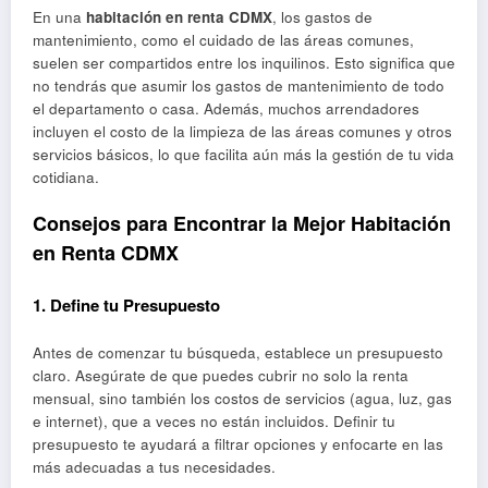
En una
habitación en renta CDMX
, los gastos de
mantenimiento, como el cuidado de las áreas comunes,
suelen ser compartidos entre los inquilinos. Esto significa que
no tendrás que asumir los gastos de mantenimiento de todo
el departamento o casa. Además, muchos arrendadores
incluyen el costo de la limpieza de las áreas comunes y otros
servicios básicos, lo que facilita aún más la gestión de tu vida
cotidiana.
Consejos para Encontrar la Mejor Habitación
en Renta CDMX
1.
Define tu Presupuesto
Antes de comenzar tu búsqueda, establece un presupuesto
claro. Asegúrate de que puedes cubrir no solo la renta
mensual, sino también los costos de servicios (agua, luz, gas
e internet), que a veces no están incluidos. Definir tu
presupuesto te ayudará a filtrar opciones y enfocarte en las
más adecuadas a tus necesidades.