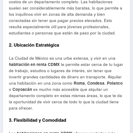
costos de un departamento completo. Las habitaciones
suelen ser considerablemente más baratas, lo que permite a
los inquilinos vivir en zonas de alta demanda y bien
conectadas sin tener que pagar precios elevados. Esto
resulta especialmente útil para jóvenes profesionales,
estudiantes o personas que están de paso por la ciudad.
2.
Ubicación Estratégica
La Ciudad de México es una urbe extensa, y vivir en una
habitación en renta CDMX
te permite estar cerca de tu lugar
de trabajo, estudios o lugares de interés, sin tener que
invertir grandes cantidades de dinero en transporte. Alquilar
una habitación en una zona como
Roma
,
Condesa
,
Polanco
o
Coyoacán
es mucho más accesible que alquilar un
departamento completo en estas mismas áreas, lo que te da
la oportunidad de vivir cerca de todo lo que la ciudad tiene
para ofrecer.
3.
Flexibilidad y Comodidad