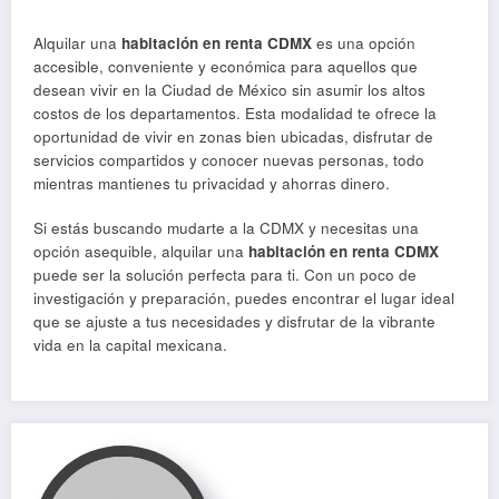
Alquilar una
habitación en renta CDMX
es una opción
accesible, conveniente y económica para aquellos que
desean vivir en la Ciudad de México sin asumir los altos
costos de los departamentos. Esta modalidad te ofrece la
oportunidad de vivir en zonas bien ubicadas, disfrutar de
servicios compartidos y conocer nuevas personas, todo
mientras mantienes tu privacidad y ahorras dinero.
Si estás buscando mudarte a la CDMX y necesitas una
opción asequible, alquilar una
habitación en renta CDMX
puede ser la solución perfecta para ti. Con un poco de
investigación y preparación, puedes encontrar el lugar ideal
que se ajuste a tus necesidades y disfrutar de la vibrante
vida en la capital mexicana.