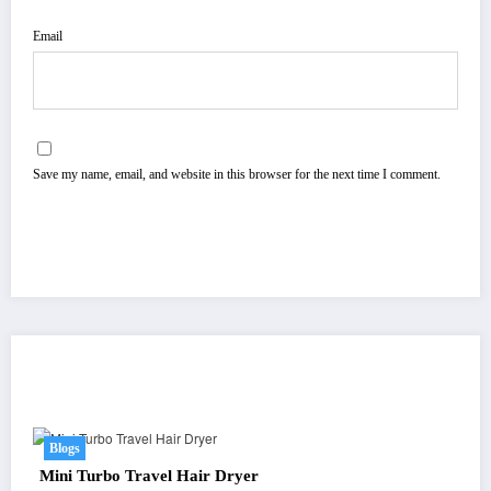
Email
Save my name, email, and website in this browser for the next time I comment.
You May Have Missed
Blogs
Mini Turbo Travel Hair Dryer