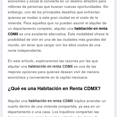
económico y social la convierte en un destino atractivo para
millones de personas que buscan nuevas oportunidades. Sin
embargo, uno de los principales desafíos que enfrentan
quienes se mudan a esta gran ciudad es el costo de la
vivienda. Para aquellos que no pueden asumir el alquiler de
un departamento completo, alquilar una
habitación en renta
CDMX
es una excelente alternativa. Esta modalidad ofrece la
posibilidad de vivir en una de las ciudades más grandes del
mundo, sin tener que cargar con los altos costos de una
renta independiente.
En este artículo, exploraremos las razones por las que
alquilar una
habitación en renta CDMX
es una de las
mejores opciones para quienes desean vivir de manera
económica y conveniente en la capital mexicana.
¿Qué es una Habitación en Renta CDMX?
Alquilar una
habitación en renta CDMX
implica arrendar un
cuarto dentro de una vivienda compartida, ya sea en un
departamento o una casa. Los inquilinos comparten las