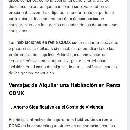
áreas comunes, como la cocina, el baño y las áreas de
descanso, mientras que mantienen su privacidad en su
propia habitación. Este tipo de arrendamiento es perfecto
para quienes buscan una opción más económica en
comparación con los precios elevados de los departamentos
completos.
Las
habitaciones en renta CDMX
suelen estar amuebladas
o pueden ser alquiladas sin muebles, dependiendo de las
preferencias del inquilino. Además, muchas veces los
servicios básicos como agua, luz, gas e internet están
incluidos en el costo del alquiler, lo que simplifica el manejo
de los gastos mensuales.
Ventajas de Alquilar una Habitación en Renta
CDMX
1.
Ahorro Significativo en el Costo de Vivienda
El principal atractivo de alquilar una
habitación en renta
CDMX
es la economía que ofrece en comparación con los