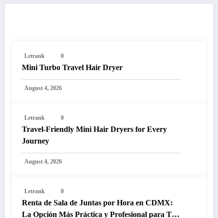
RELATED POSTS
Letrank
0
Mini Turbo Travel Hair Dryer
August 4, 2026
Letrank
0
Travel-Friendly Mini Hair Dryers for Every
Journey
August 4, 2026
Letrank
0
Renta de Sala de Juntas por Hora en CDMX:
La Opción Más Práctica y Profesional para Tus