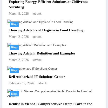
Exploring Energy-Efficient Solutions at Chillventa
Nürnberg
letrank
March 8, 2026
Blogs
Thawing Adalah and Hygiene in Food Handling
letrank
March 2, 2026
Blogs
Thawing Adalah: Definition and Examples
letrank
March 2, 2026
Blogs
Dell Authorized IT Solutions Center
letrank
February 19, 2026
Blogs
Dentist in Vienna: Comprehensive Dental Care in the