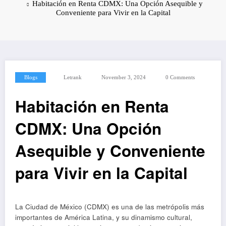
Habitación en Renta CDMX: Una Opción Asequible y
Conveniente para Vivir en la Capital
Blogs
Letrank
November 3, 2024
0 Comments
Habitación en Renta
CDMX: Una Opción
Asequible y Conveniente
para Vivir en la Capital
La Ciudad de México (CDMX) es una de las metrópolis más
importantes de América Latina, y su dinamismo cultural,