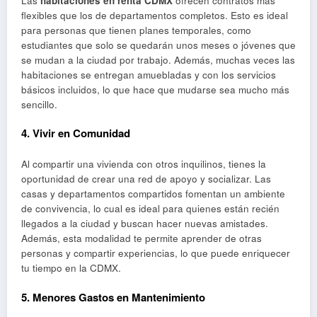
Las
habitaciones en renta CDMX
ofrecen contratos más
flexibles que los de departamentos completos. Esto es ideal
para personas que tienen planes temporales, como
estudiantes que solo se quedarán unos meses o jóvenes que
se mudan a la ciudad por trabajo. Además, muchas veces las
habitaciones se entregan amuebladas y con los servicios
básicos incluidos, lo que hace que mudarse sea mucho más
sencillo.
4.
Vivir en Comunidad
Al compartir una vivienda con otros inquilinos, tienes la
oportunidad de crear una red de apoyo y socializar. Las
casas y departamentos compartidos fomentan un ambiente
de convivencia, lo cual es ideal para quienes están recién
llegados a la ciudad y buscan hacer nuevas amistades.
Además, esta modalidad te permite aprender de otras
personas y compartir experiencias, lo que puede enriquecer
tu tiempo en la CDMX.
5.
Menores Gastos en Mantenimiento