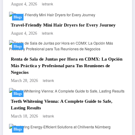
letrank
August 4, 2026
Blogs
Travel-Friendly Mini Hair Dryers for Every Journey
letrank
August 4, 2026
Blogs
Renta de Sala de Juntas por Hora en CDMX: La Opción
Más Práctica y Profesional para Tus Reuniones de
Negocios
letrank
March 28, 2026
Blogs
Teeth Whitening Vienna: A Complete Guide to Safe,
Lasting Results
letrank
March 18, 2026
Blogs