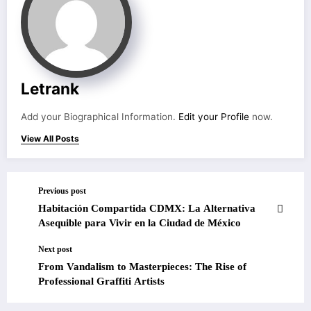
Letrank
Add your Biographical Information.
Edit your Profile
now.
View All Posts
Previous post
Habitación Compartida CDMX: La Alternativa
Asequible para Vivir en la Ciudad de México
Next post
From Vandalism to Masterpieces: The Rise of
Professional Graffiti Artists