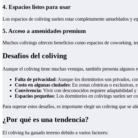
4. Espacios listos para usar
Los espacios de coliving suelen estar completamente amueblados y equ
5. Acceso a amenidades premium
Muchos colivings ofrecen beneficios como espacios de coworking, terra
Desafíos del coliving
Aunque el coliving tiene muchas ventajas, también presenta algunos r
Falta de privacidad
: Aunque los dormitorios son privados, co
Costo en algunas ciudades
: En zonas céntricas o exclusivas, e
Convivencia
: Vivir con desconocidos requiere adaptabilidad y 
Espacios pequeños
: Los dormitorios en colivings suelen ser 
Para superar estos desafíos, es importante elegir un coliving que se ali
¿Por qué es una tendencia?
El coliving ha ganado terreno debido a varios factores: