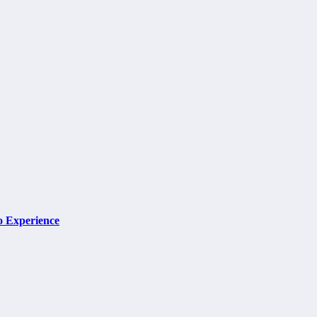
o Experience