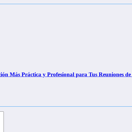
ón Más Práctica y Profesional para Tus Reuniones de