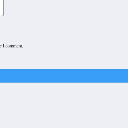
me I comment.