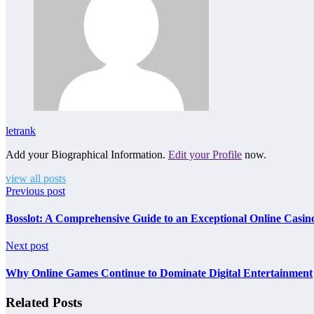
letrank
Add your Biographical Information.
Edit your Profile
now.
view all posts
Previous post
Bosslot: A Comprehensive Guide to an Exceptional Online Casin
Next post
Why Online Games Continue to Dominate Digital Entertainment
Related Posts