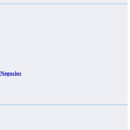
 Negocios