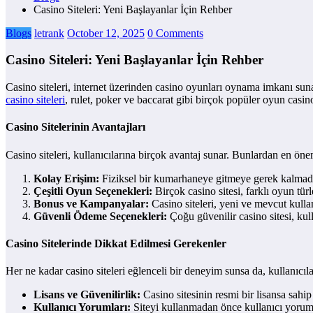
Casino Siteleri: Yeni Başlayanlar İçin Rehber
Blogs
letrank
October 12, 2025
0 Comments
Casino Siteleri: Yeni Başlayanlar İçin Rehber
Casino siteleri, internet üzerinden casino oyunları oynama imkanı suna
casino siteleri
, rulet, poker ve baccarat gibi birçok popüler oyun casin
Casino Sitelerinin Avantajları
Casino siteleri, kullanıcılarına birçok avantaj sunar. Bunlardan en önem
Kolay Erişim:
Fiziksel bir kumarhaneye gitmeye gerek kalmada
Çeşitli Oyun Seçenekleri:
Birçok casino sitesi, farklı oyun tür
Bonus ve Kampanyalar:
Casino siteleri, yeni ve mevcut kullan
Güvenli Ödeme Seçenekleri:
Çoğu güvenilir casino sitesi, kull
Casino Sitelerinde Dikkat Edilmesi Gerekenler
Her ne kadar casino siteleri eğlenceli bir deneyim sunsa da, kullanıcıl
Lisans ve Güvenilirlik:
Casino sitesinin resmi bir lisansa sahip
Kullanıcı Yorumları:
Siteyi kullanmadan önce kullanıcı yorumla