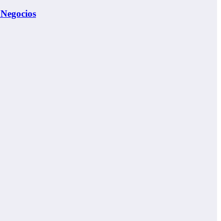
 Negocios