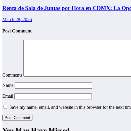
Renta de Sala de Juntas por Hora en CDMX: La Opci
March 28, 2026
Post Comment
Comments
Name
Email
Save my name, email, and website in this browser for the next ti
You May Have Missed