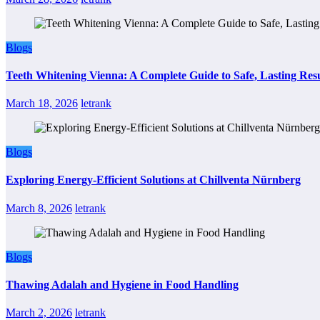
Blogs
Teeth Whitening Vienna: A Complete Guide to Safe, Lasting Resu
March 18, 2026
letrank
Blogs
Exploring Energy-Efficient Solutions at Chillventa Nürnberg
March 8, 2026
letrank
Blogs
Thawing Adalah and Hygiene in Food Handling
March 2, 2026
letrank