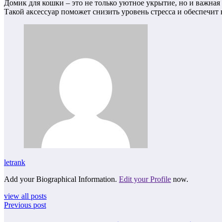
Домик для кошки – это не только уютное укрытие, но и важна
Такой аксессуар поможет снизить уровень стресса и обеспечит
letrank
Add your Biographical Information.
Edit your Profile
now.
view all posts
Previous post