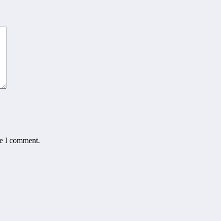
me I comment.