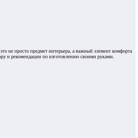
это не просто предмет интерьера, а важный элемент комфорта
бору и рекомендации по изготовлению своими руками.