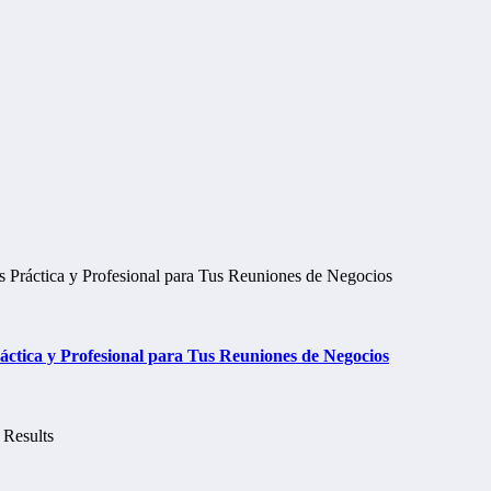
tica y Profesional para Tus Reuniones de Negocios