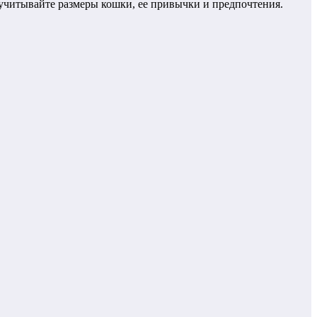
 учитывайте размеры кошки, ее привычки и предпочтения.