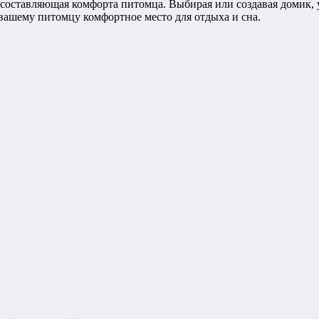
я составляющая комфорта питомца. Выбирая или создавая домик,
 вашему питомцу комфортное место для отдыха и сна.